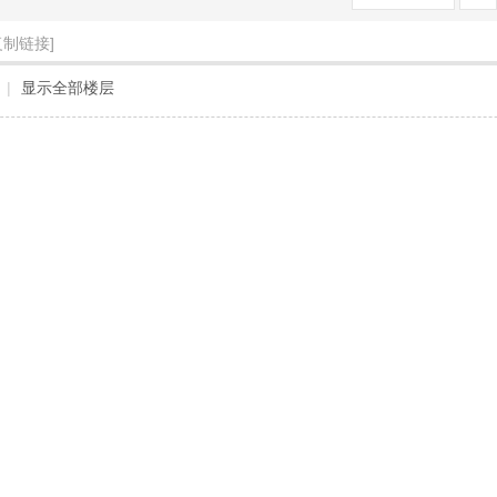
复制链接]
|
显示全部楼层