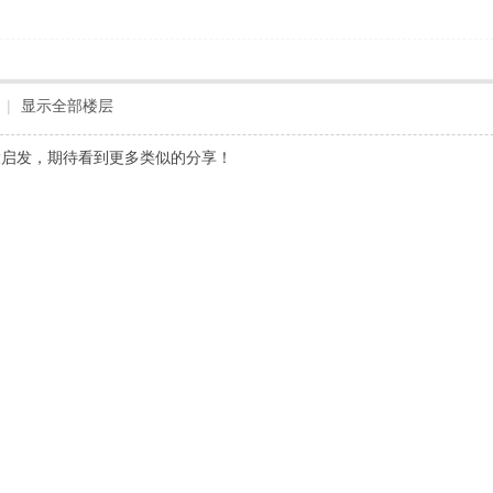
|
显示全部楼层
大启发，期待看到更多类似的分享！