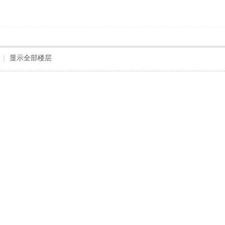
|
显示全部楼层