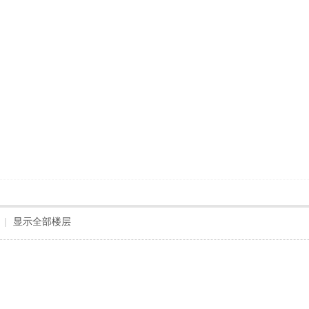
|
显示全部楼层