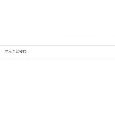
|
显示全部楼层