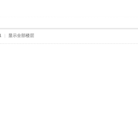
1
|
显示全部楼层